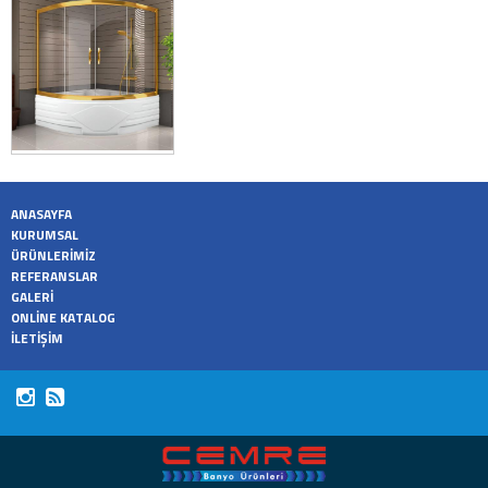
ANASAYFA
KURUMSAL
ÜRÜNLERİMİZ
REFERANSLAR
GALERİ
ONLİNE KATALOG
İLETİŞİM