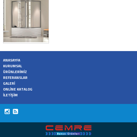
ANASAYFA
KURUMSAL
ÜRÜNLERİMİZ
REFERANSLAR
GALERİ
ONLİNE KATALOG
İLETİŞİM