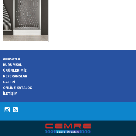
ANASAYFA
KURUMSAL
ÜRÜNLERİMİZ
REFERANSLAR
GALERİ
ONLİNE KATALOG
İLETİŞİM