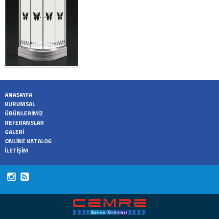
ANASAYFA
KURUMSAL
ÜRÜNLERİMİZ
REFERANSLAR
GALERİ
ONLİNE KATALOG
İLETİŞİM