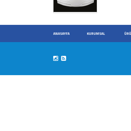
ANASAYFA
KURUMSAL
ÜRÜ